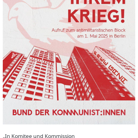
„In Komitee und Kommission