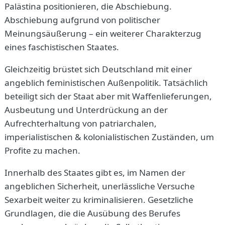
Palästina positionieren, die Abschiebung.
Abschiebung aufgrund von politischer
Meinungsäußerung – ein weiterer Charakterzug
eines faschistischen Staates.
Gleichzeitig brüstet sich Deutschland mit einer
angeblich feministischen Außenpolitik. Tatsächlich
beteiligt sich der Staat aber mit Waffenlieferungen,
Ausbeutung und Unterdrückung an der
Aufrechterhaltung von patriarchalen,
imperialistischen & kolonialistischen Zuständen, um
Profite zu machen.
Innerhalb des Staates gibt es, im Namen der
angeblichen Sicherheit, unerlässliche Versuche
Sexarbeit weiter zu kriminalisieren. Gesetzliche
Grundlagen, die die Ausübung des Berufes