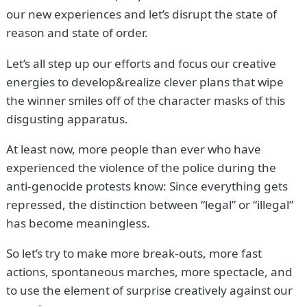
our new experiences and let’s disrupt the state of
reason and state of order.
Let’s all step up our efforts and focus our creative
energies to develop&realize clever plans that wipe
the winner smiles off of the character masks of this
disgusting apparatus.
At least now, more people than ever who have
experienced the violence of the police during the
anti-genocide protests know: Since everything gets
repressed, the distinction between “legal” or “illegal”
has become meaningless.
So let’s try to make more break-outs, more fast
actions, spontaneous marches, more spectacle, and
to use the element of surprise creatively against our