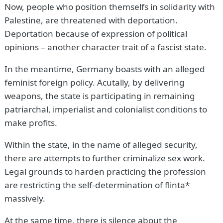
Now, people who position themselfs in solidarity with
Palestine, are threatened with deportation.
Deportation because of expression of political
opinions – another character trait of a fascist state.
In the meantime, Germany boasts with an alleged
feminist foreign policy. Acutally, by delivering
weapons, the state is participating in remaining
patriarchal, imperialist and colonialist conditions to
make profits.
Within the state, in the name of alleged security,
there are attempts to further criminalize sex work.
Legal grounds to harden practicing the profession
are restricting the self-determination of flinta*
massively.
At the same time, there is silence about the