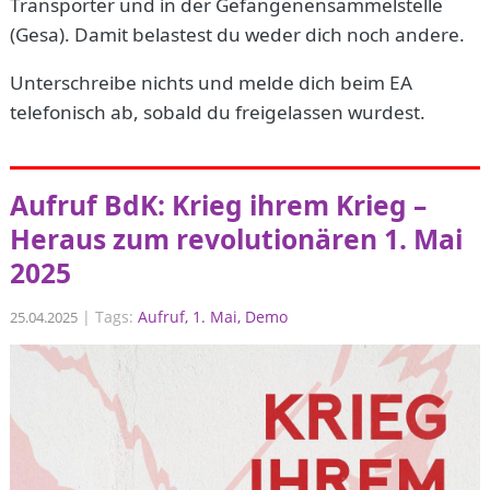
Transporter und in der Gefangenensammelstelle
(Gesa). Damit belastest du weder dich noch andere.
Unterschreibe nichts und melde dich beim EA
telefonisch ab, sobald du freigelassen wurdest.
Aufruf BdK: Krieg ihrem Krieg –
Heraus zum revolutionären 1. Mai
2025
|
Tags:
Aufruf
1. Mai
Demo
25.04.2025