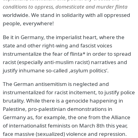
conditions to oppress, domesticate and murder flinta
worldwide. We stand in solidarity with all oppressed
people, everywhere!
Be it in Germany, the imperialist heart, where the
state and other right-wing and fascist voices
instrumentalize the fear of flinta* in order to spread
racist (especially anti-muslim racist) narratives and
justify inhumane so-called ‚asylum politics‘.
The German antisemitism is neglected and
instrumentalized for racist incitement, to justify police
brutality. While there is a genocide happening in
Palestine, pro-palestinian demonstrations in
Germany as, for example, the one from the Alliance
of internationalist feminists on March 8th this year,
face massive (sexualized) violence and repression.