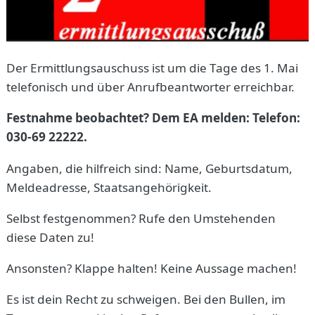
Der Ermittlungsauschuss ist um die Tage des 1. Mai
telefonisch und über Anrufbeantworter erreichbar.
Festnahme beobachtet? Dem EA melden: Telefon:
030-69 22222.
Angaben, die hilfreich sind: Name, Geburtsdatum,
Meldeadresse, Staatsangehörigkeit.
Selbst festgenommen? Rufe den Umstehenden
diese Daten zu!
Ansonsten? Klappe halten! Keine Aussage machen!
Es ist dein Recht zu schweigen. Bei den Bullen, im