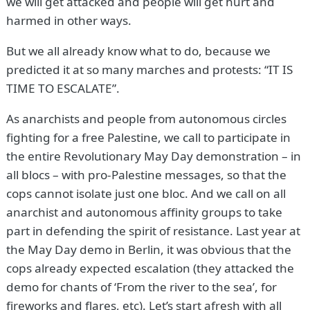
we will get attacked and people will get hurt and
harmed in other ways.
But we all already know what to do, because we
predicted it at so many marches and protests: “IT IS
TIME TO ESCALATE”.
As anarchists and people from autonomous circles
fighting for a free Palestine, we call to participate in
the entire Revolutionary May Day demonstration – in
all blocs – with pro-Palestine messages, so that the
cops cannot isolate just one bloc. And we call on all
anarchist and autonomous affinity groups to take
part in defending the spirit of resistance. Last year at
the May Day demo in Berlin, it was obvious that the
cops already expected escalation (they attacked the
demo for chants of ‘From the river to the sea’, for
fireworks and flares, etc). Let’s start afresh with all