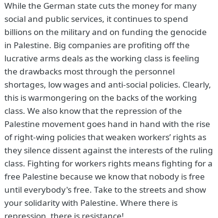
While the German state cuts the money for many
social and public services, it continues to spend
billions on the military and on funding the genocide
in Palestine. Big companies are profiting off the
lucrative arms deals as the working class is feeling
the drawbacks most through the personnel
shortages, low wages and anti-social policies. Clearly,
this is warmongering on the backs of the working
class. We also know that the repression of the
Palestine movement goes hand in hand with the rise
of right-wing policies that weaken workers’ rights as
they silence dissent against the interests of the ruling
class. Fighting for workers rights means fighting for a
free Palestine because we know that nobody is free
until everybody's free. Take to the streets and show
your solidarity with Palestine. Where there is
repression, there is resistance!