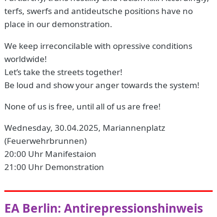
terfs, swerfs and antideutsche positions have no
place in our demonstration.
We keep irreconcilable with opressive conditions
worldwide!
Let’s take the streets together!
Be loud and show your anger towards the system!
None of us is free, until all of us are free!
Wednesday, 30.04.2025, Mariannenplatz
(Feuerwehrbrunnen)
20:00 Uhr Manifestaion
21:00 Uhr Demonstration
EA Berlin: Antirepressionshinweis