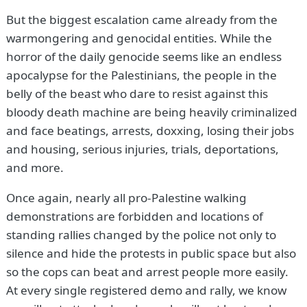
But the biggest escalation came already from the
warmongering and genocidal entities. While the
horror of the daily genocide seems like an endless
apocalypse for the Palestinians, the people in the
belly of the beast who dare to resist against this
bloody death machine are being heavily criminalized
and face beatings, arrests, doxxing, losing their jobs
and housing, serious injuries, trials, deportations,
and more.
Once again, nearly all pro-Palestine walking
demonstrations are forbidden and locations of
standing rallies changed by the police not only to
silence and hide the protests in public space but also
so the cops can beat and arrest people more easily.
At every single registered demo and rally, we know