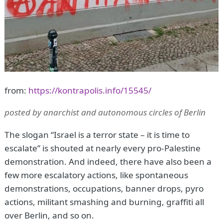
from:
https://kontrapolis.info/15545/
posted by anarchist and autonomous circles of Berlin
The slogan “Israel is a terror state – it is time to
escalate” is shouted at nearly every pro-Palestine
demonstration. And indeed, there have also been a
few more escalatory actions, like spontaneous
demonstrations, occupations, banner drops, pyro
actions, militant smashing and burning, graffiti all
over Berlin, and so on.