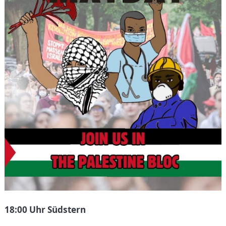
18:00 Uhr Südstern