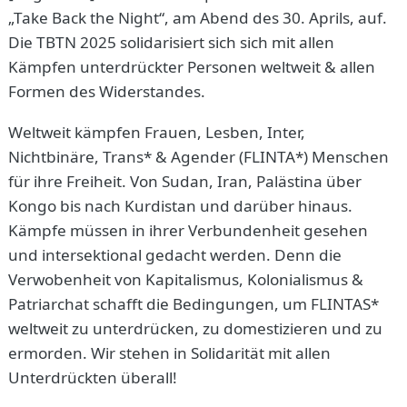
„Take Back the Night“, am Abend des 30. Aprils, auf.
Die TBTN 2025 solidarisiert sich sich mit allen
Kämpfen unterdrückter Personen weltweit & allen
Formen des Widerstandes.
Weltweit kämpfen Frauen, Lesben, Inter,
Nichtbinäre, Trans* & Agender (FLINTA*) Menschen
für ihre Freiheit. Von Sudan, Iran, Palästina über
Kongo bis nach Kurdistan und darüber hinaus.
Kämpfe müssen in ihrer Verbundenheit gesehen
und intersektional gedacht werden. Denn die
Verwobenheit von Kapitalismus, Kolonialismus &
Patriarchat schafft die Bedingungen, um FLINTAS*
weltweit zu unterdrücken, zu domestizieren und zu
ermorden. Wir stehen in Solidarität mit allen
Unterdrückten überall!