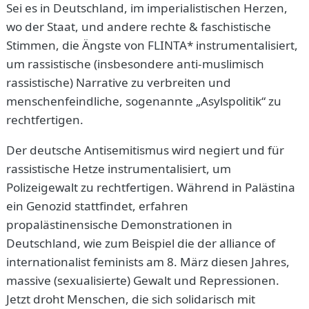
Sei es in Deutschland, im imperialistischen Herzen,
wo der Staat, und andere rechte & faschistische
Stimmen, die Ängste von FLINTA* instrumentalisiert,
um rassistische (insbesondere anti-muslimisch
rassistische) Narrative zu verbreiten und
menschenfeindliche, sogenannte „Asylspolitik“ zu
rechtfertigen.
Der deutsche Antisemitismus wird negiert und für
rassistische Hetze instrumentalisiert, um
Polizeigewalt zu rechtfertigen. Während in Palästina
ein Genozid stattfindet, erfahren
propalästinensische Demonstrationen in
Deutschland, wie zum Beispiel die der alliance of
internationalist feminists am 8. März diesen Jahres,
massive (sexualisierte) Gewalt und Repressionen.
Jetzt droht Menschen, die sich solidarisch mit