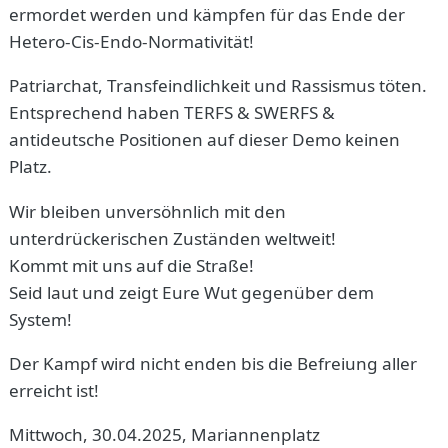
ermordet werden und kämpfen für das Ende der
Hetero-Cis-Endo-Normativität!
Patriarchat, Transfeindlichkeit und Rassismus töten.
Entsprechend haben TERFS & SWERFS &
antideutsche Positionen auf dieser Demo keinen
Platz.
Wir bleiben unversöhnlich mit den
unterdrückerischen Zuständen weltweit!
Kommt mit uns auf die Straße!
Seid laut und zeigt Eure Wut gegenüber dem
System!
Der Kampf wird nicht enden bis die Befreiung aller
erreicht ist!
Mittwoch, 30.04.2025, Mariannenplatz