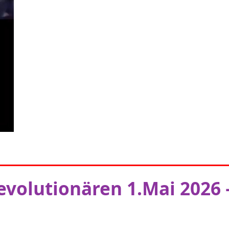
volutionären 1.Mai 2026 –