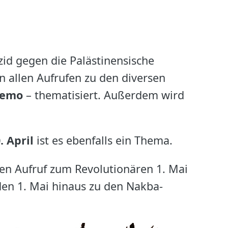
d gegen die Palästinensische
n allen Aufrufen zu den diversen
Demo
– thematisiert. Außerdem wird
. April
ist es ebenfalls ein Thema.
en Aufruf zum Revolutionären 1. Mai
en 1. Mai hinaus zu den Nakba-