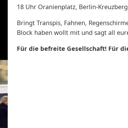
18 Uhr Oranienplatz, Berlin-Kreuzberg
Bringt Transpis, Fahnen, Regenschirme
Block haben wollt mit und sagt all eu
Für die befreite Gesellschaft! Für d