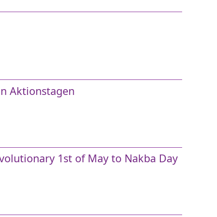
n Aktionstagen
Revolutionary 1st of May to Nakba Day