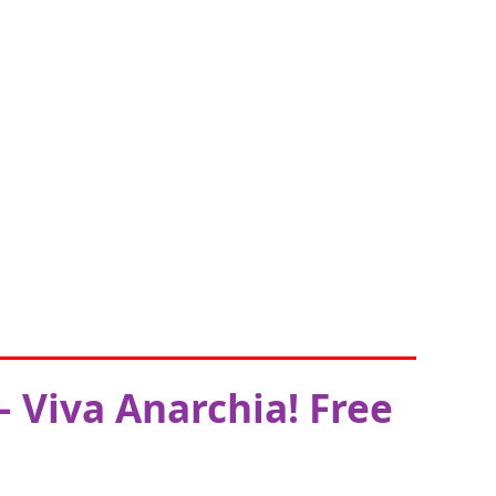
 Viva Anarchia! Free