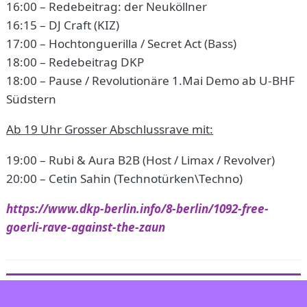
16:00 – Redebeitrag: der Neuköllner
16:15 – DJ Craft (KIZ)
17:00 – Hochtonguerilla / Secret Act (Bass)
18:00 – Redebeitrag DKP
18:00 – Pause / Revolutionäre 1.Mai Demo ab U-BHF
Südstern
Ab 19 Uhr Grosser Abschlussrave mit:
19:00 – Rubi & Aura B2B (Host / Limax / Revolver)
20:00 – Cetin Sahin (Technotürken\Techno)
https://www.dkp-berlin.info/8-berlin/1092-free-
goerli-rave-against-the-zaun