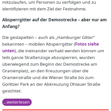
mitzulaufen, um Personen zu verfolgen und zu
identifizieren mit dem Ziel der Festnahme.
Absperrgitter auf der Demostrecke – aber nur am
Anfang?
Die gestapelten – auch als „Hamburger Gitter“
bekannten – mobilen Absperrgitter (
Fotos siehe
unten
), die ineinander verhakt werden können um
teils ganze Straßenzüge abzusperren, wurden
überwiegend zum Beginn der Demostrecke am
Oranienplatz, an den Kreuzungen über die
Oranienstraße und die Wiener Straße bis zum
Görlitzer Park an der Abkreuzung Ohlauer Straße
gesichtet.
…weiterlesen