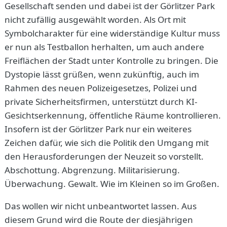
Gesellschaft senden und dabei ist der Görlitzer Park
nicht zufällig ausgewählt worden. Als Ort mit
Symbolcharakter für eine widerständige Kultur muss
er nun als Testballon herhalten, um auch andere
Freiflächen der Stadt unter Kontrolle zu bringen. Die
Dystopie lässt grüßen, wenn zukünftig, auch im
Rahmen des neuen Polizeigesetzes, Polizei und
private Sicherheitsfirmen, unterstützt durch KI-
Gesichtserkennung, öffentliche Räume kontrollieren.
Insofern ist der Görlitzer Park nur ein weiteres
Zeichen dafür, wie sich die Politik den Umgang mit
den Herausforderungen der Neuzeit so vorstellt.
Abschottung. Abgrenzung. Militarisierung.
Überwachung. Gewalt. Wie im Kleinen so im Großen.
Das wollen wir nicht unbeantwortet lassen. Aus
diesem Grund wird die Route der diesjährigen