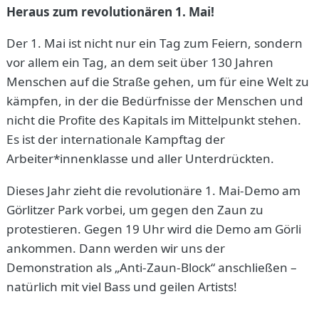
Heraus zum revolutionären 1. Mai!
Der 1. Mai ist nicht nur ein Tag zum Feiern, sondern
vor allem ein Tag, an dem seit über 130 Jahren
Menschen auf die Straße gehen, um für eine Welt zu
kämpfen, in der die Bedürfnisse der Menschen und
nicht die Profite des Kapitals im Mittelpunkt stehen.
Es ist der internationale Kampftag der
Arbeiter*innenklasse und aller Unterdrückten.
Dieses Jahr zieht die revolutionäre 1. Mai-Demo am
Görlitzer Park vorbei, um gegen den Zaun zu
protestieren. Gegen 19 Uhr wird die Demo am Görli
ankommen. Dann werden wir uns der
Demonstration als „Anti-Zaun-Block“ anschließen –
natürlich mit viel Bass und geilen Artists!