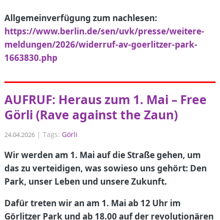
Allgemeinverfügung zum nachlesen:
https://www.berlin.de/sen/uvk/presse/weitere-
meldungen/2026/widerruf-av-goerlitzer-park-
1663830.php
AUFRUF: Heraus zum 1. Mai – Free
Görli (Rave against the Zaun)
|
Tags:
Görli
24.04.2026
Wir werden am 1. Mai auf die Straße gehen, um
das zu verteidigen, was sowieso uns gehört: Den
Park, unser Leben und unsere Zukunft.
Dafür treten wir an am 1. Mai ab 12 Uhr im
Görlitzer Park und ab 18.00 auf der revolutionären