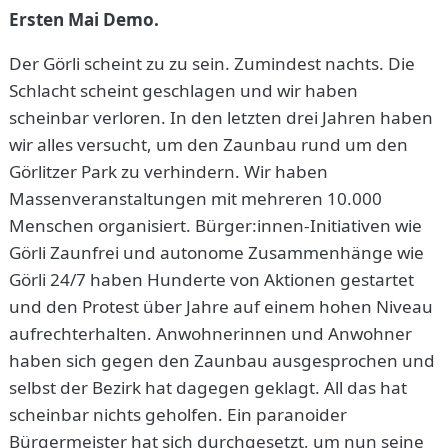
Ersten Mai Demo.
Der Görli scheint zu zu sein. Zumindest nachts. Die
Schlacht scheint geschlagen und wir haben
scheinbar verloren. In den letzten drei Jahren haben
wir alles versucht, um den Zaunbau rund um den
Görlitzer Park zu verhindern. Wir haben
Massenveranstaltungen mit mehreren 10.000
Menschen organisiert. Bürger:innen-Initiativen wie
Görli Zaunfrei und autonome Zusammenhänge wie
Görli 24/7 haben Hunderte von Aktionen gestartet
und den Protest über Jahre auf einem hohen Niveau
aufrechterhalten. Anwohnerinnen und Anwohner
haben sich gegen den Zaunbau ausgesprochen und
selbst der Bezirk hat dagegen geklagt. All das hat
scheinbar nichts geholfen. Ein paranoider
Bürgermeister hat sich durchgesetzt, um nun seine