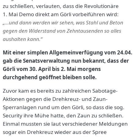
zu schließen, verlauten, dass die Revolutionäre
1. Mai Demo direkt am Görli vorbeiführen wird:
„…und dann werden wir sehen, was Stahl und Beton
gegen den Widerstand von Zehntausenden so alles
aushalten kann.“
Mit einer simplen Allgemeinverfügung vom 24.04.
gab die Senatsverwaltung nun bekannt, dass der
Görli vom 30. April bis 2. Mai morgens
durchgehend geöffnet bleiben solle.
Zuvor kam es bereits zu zahlreichen Sabotage-
Aktionen gegen die Drehkreuz- und Zaun-
Sperranlagen rund um den Görli, so dass die sog.
Security ihre Mühe hatte, den Zaun zu schließen.
Einmal mussten sie laut verschiedener Meldungen
sogar ein Drehkreuz wieder aus der Spree