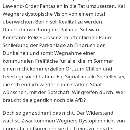
Law-and-Order Fantasien in die Tat umzusetzen. Kai
Wegners dystopische Vision von einem total
überwachten Berlin soll Realität zu werden.
Dauerüberwachung mit Palantir-Software.
Konstante Polizeipräsenz im öffentlichen Raum.
Schließung der Parkanlage ab Einbruch der
Dunkelheit und somit Wegnahme einer
kommunalen Freifläche für alle, die im Sommer
einen nicht kommerziellen Ort zum Chillen und
Feiern gesucht haben. Ein Signal an alle Stiefellecker,
die sich endlich wieder einen starken Staat
wünschen, mit der Botschaft: Wir greifen durch. Wer
braucht da eigentlich noch die AfD?
Doch so ganz stimmt das nicht. Der Widerstand
wächst. Zwar kommen Wegners Dystopien nicht von
ungefähr, entsprechen sie doch eins zu eins der