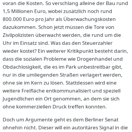
voran die Kosten. So verschlang alleine der Bau rund
1,5 Millionen Euro, wobei zusätzlich noch rund
800.000 Euro pro Jahr als Überwachungskosten
dazukommen. Schon jetzt müssen die Tore von
Zivilpolizisten überwacht werden, die rund um die
Uhr im Einsatz sind. Was das den Steuerzahler
wieder kostet? Ein weiterer Kritikpunkt besteht darin,
dass die sozialen Probleme wie Drogenhandel und
Obdachlosigkeit, die es im Park unbestreitbar gibt,
nur in die umliegenden Straßen verlagert werden,
ohne sie im Kern zu lösen. Stattdessen wird eine
weitere Freifläche entkommunalisiert und speziell
Jugendlichen ein Ort genommen, an dem sie sich
ohne kommerziellen Druck treffen konnten.
Doch um Argumente geht es dem Berliner Senat
ohnehin nicht. Dieser will ein autoritäres Signal in die