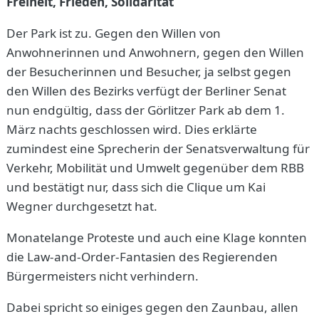
Freiheit, Frieden, Solidarität
Der Park ist zu. Gegen den Willen von
Anwohnerinnen und Anwohnern, gegen den Willen
der Besucherinnen und Besucher, ja selbst gegen
den Willen des Bezirks verfügt der Berliner Senat
nun endgültig, dass der Görlitzer Park ab dem 1.
März nachts geschlossen wird. Dies erklärte
zumindest eine Sprecherin der Senatsverwaltung für
Verkehr, Mobilität und Umwelt gegenüber dem RBB
und bestätigt nur, dass sich die Clique um Kai
Wegner durchgesetzt hat.
Monatelange Proteste und auch eine Klage konnten
die Law-and-Order-Fantasien des Regierenden
Bürgermeisters nicht verhindern.
Dabei spricht so einiges gegen den Zaunbau, allen