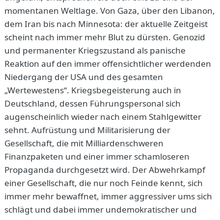
momentanen Weltlage. Von Gaza, über den Libanon,
dem Iran bis nach Minnesota: der aktuelle Zeitgeist
scheint nach immer mehr Blut zu dürsten. Genozid
und permanenter Kriegszustand als panische
Reaktion auf den immer offensichtlicher werdenden
Niedergang der USA und des gesamten
„Wertewestens“. Kriegsbegeisterung auch in
Deutschland, dessen Führungspersonal sich
augenscheinlich wieder nach einem Stahlgewitter
sehnt. Aufrüstung und Militarisierung der
Gesellschaft, die mit Milliardenschweren
Finanzpaketen und einer immer schamloseren
Propaganda durchgesetzt wird. Der Abwehrkampf
einer Gesellschaft, die nur noch Feinde kennt, sich
immer mehr bewaffnet, immer aggressiver ums sich
schlägt und dabei immer undemokratischer und