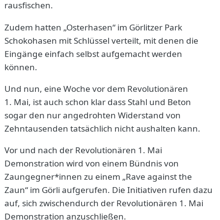
rausfischen.
Zudem hatten „Osterhasen“ im Görlitzer Park
Schokohasen mit Schlüssel verteilt, mit denen die
Eingänge einfach selbst aufgemacht werden
können.
Und nun, eine Woche vor dem Revolutionären
1. Mai, ist auch schon klar dass Stahl und Beton
sogar den nur angedrohten Widerstand von
Zehntausenden tatsächlich nicht aushalten kann.
Vor und nach der Revolutionären 1. Mai
Demonstration wird von einem Bündnis von
Zaungegner*innen zu einem „Rave against the
Zaun“ im Görli aufgerufen. Die Initiativen rufen dazu
auf, sich zwischendurch der Revolutionären 1. Mai
Demonstration anzuschließen.