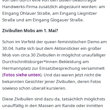
Handwerks-Firma zusätzlich abgezäunt worden: am
Eingang Ohlauer Straße, am Eingang Liegnitzer
Straße und am Eingang Glogauer Straße.
Zivibullen Mobs am 1. Mai?
Schon im Vorfeld der queer-feministischen Demo am
30.04. hatte sich laut dem Aktionsticker ein großer
Mob von circa 30 Zivibullen in möglichst unaufälliger
Durchschnittsbürger*innen-Bekleidung am
Hermannplatz zur Einsatzbesprechung versammelt
(
Fotos siehe unten
). Und das waren jetzt nicht die
bekannten Gesichter jener Zivibullen, deren Fotos
sowieso schon überall kursieren.
Diese Zivibullen sind dazu da, tatsächlich möglichsts
unauffällig in den Massen am Rande oder inmitten