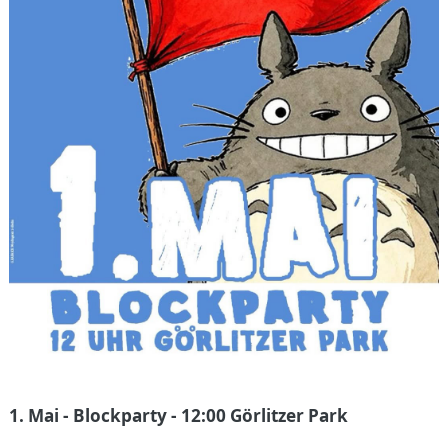
1. Mai - Blockparty - 12:00 Görlitzer Park