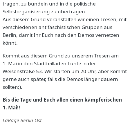
tragen, zu bündeln und in die politische
Selbstorganisierung zu übertragen.
Aus diesem Grund veranstalten wir einen Tresen, mit
verschiedenen antifaschistischen Gruppen aus
Berlin, damit Ihr Euch nach den Demos vernetzen
könnt.
Kommt aus diesem Grund zu unserem Tresen am
1. Mai in den Stadtteilladen Lunte in der
Weisenstraße 53. Wir starten um 20 Uhr, aber kommt
gerne auch später, falls die Demos länger dauern
sollten;).
Bis die Tage und Euch allen einen kämpferischen
1. Mai!!
LaRage Berlin-Ost