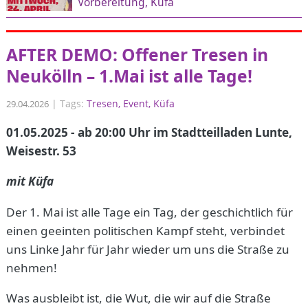
Vorbereitung
Küfa
AFTER DEMO: Offener Tresen in
Neukölln – 1.Mai ist alle Tage!
|
Tags:
Tresen
Event
Küfa
29.04.2026
01.05.2025 - ab 20:00 Uhr im Stadtteilladen Lunte,
Weisestr. 53
mit Küfa
Der 1. Mai ist alle Tage ein Tag, der geschichtlich für
einen geeinten politischen Kampf steht, verbindet
uns Linke Jahr für Jahr wieder um uns die Straße zu
nehmen!
Was ausbleibt ist, die Wut, die wir auf die Straße