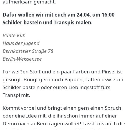
aufmerksam gemacht.
Dafür wollen wir mit euch am 24.04. um 16:00
Schilder basteln und Transpis malen.
Bunte Kuh
Haus der Jugend
Bernkasteler Straße 78
Berlin-Weissensee
Für weißen Stoff und ein paar Farben und Pinsel ist
gesorgt. Bringt gern noch Pappen, Latten usw. zum
Schilder basteln oder euren Lieblingsstoff fürs
Transpi mit.
Kommt vorbei und bringt einen gern einen Spruch
oder eine Idee mit, die ihr schon immer auf einer
Demo nach außen tragen wolltet! Lasst uns auch die