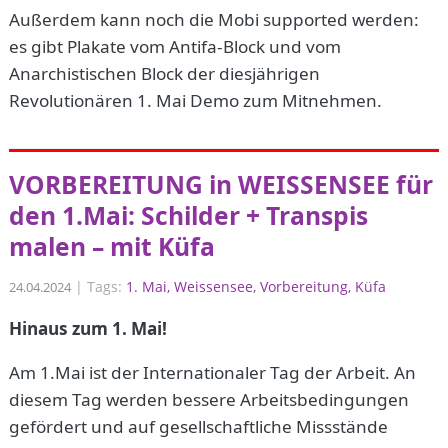
Außerdem kann noch die Mobi supported werden:
es gibt Plakate vom Antifa-Block und vom
Anarchistischen Block der diesjährigen
Revolutionären 1. Mai Demo zum Mitnehmen.
VORBEREITUNG in WEISSENSEE für
den 1.Mai: Schilder + Transpis
malen – mit Küfa
|
Tags:
1. Mai
Weissensee
Vorbereitung
Küfa
24.04.2024
Hinaus zum 1. Mai!
Am 1.Mai ist der Internationaler Tag der Arbeit. An
diesem Tag werden bessere Arbeitsbedingungen
gefördert und auf gesellschaftliche Missstände