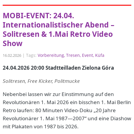
MOBI-EVENT: 24.04.
Internationalistischer Abend –
Solitresen & 1.Mai Retro Video
Show
|
Tags:
Vorbereitung
Tresen
Event
Küfa
16.02.2026
24.04.2026 20:00 Stadtteilladen Zielona Góra
Solitresen, Free Kicker, Politmucke
Nebenbei lassen wir zur Einstimmung auf den
Revolutionären 1. Mai 2026 ein bisschen 1. Mai Berlin
Retro laufen: 80 Minuten Video-Doku „20 Jahre
Revolutionärer 1. Mai 1987—2007“ und eine Diashow
mit Plakaten von 1987 bis 2026.