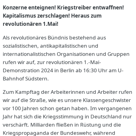
Konzerne enteignen! Kriegstreiber entwaffnen!
Kapitalismus zerschlagen! Heraus zum
revolutionären 1.Mai!
Als revolutionäres Bündnis bestehend aus
sozialistischen, antikapitalistischen und
internationalistischen Organisationen und Gruppen
rufen wir auf, zur revolutionären 1.-Mai-
Demonstration 2024 in Berlin ab 16:30 Uhr am U-
Bahnhof Südstern.
Zum Kampftag der Arbeiterinnen und Arbeiter rufen
wir auf die Straße, wie es unsere Klassengeschwister
vor 100 Jahren schon getan haben. Im vergangenen
Jahr hat sich die Kriegsstimmung in Deutschland nur
verschärft. Milliarden fließen in Rüstung und die
Kriegspropaganda der Bundeswehr, während