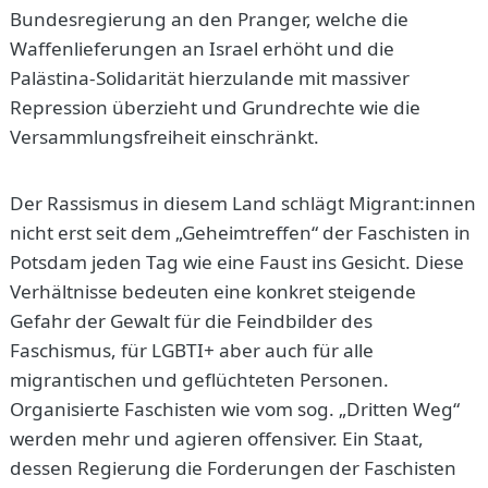
Bundesregierung an den Pranger, welche die
Waffenlieferungen an Israel erhöht und die
Palästina-Solidarität hierzulande mit massiver
Repression überzieht und Grundrechte wie die
Versammlungsfreiheit einschränkt.
Der Rassismus in diesem Land schlägt Migrant:innen
nicht erst seit dem „Geheimtreffen“ der Faschisten in
Potsdam jeden Tag wie eine Faust ins Gesicht. Diese
Verhältnisse bedeuten eine konkret steigende
Gefahr der Gewalt für die Feindbilder des
Faschismus, für LGBTI+ aber auch für alle
migrantischen und geflüchteten Personen.
Organisierte Faschisten wie vom sog. „Dritten Weg“
werden mehr und agieren offensiver. Ein Staat,
dessen Regierung die Forderungen der Faschisten