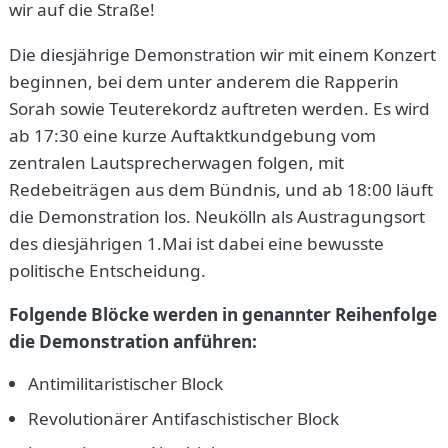
wir auf die Straße!
Die diesjährige Demonstration wir mit einem Konzert
beginnen, bei dem unter anderem die Rapperin
Sorah sowie Teuterekordz auftreten werden. Es wird
ab 17:30 eine kurze Auftaktkundgebung vom
zentralen Lautsprecherwagen folgen, mit
Redebeiträgen aus dem Bündnis, und ab 18:00 läuft
die Demonstration los. Neukölln als Austragungsort
des diesjährigen 1.Mai ist dabei eine bewusste
politische Entscheidung.
Folgende Blöcke werden in genannter Reihenfolge
die Demonstration anführen:
Antimilitaristischer Block
Revolutionärer Antifaschistischer Block