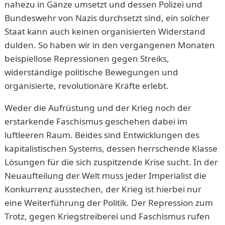
nahezu in Gänze umsetzt und dessen Polizei und
Bundeswehr von Nazis durchsetzt sind, ein solcher
Staat kann auch keinen organisierten Widerstand
dulden. So haben wir in den vergangenen Monaten
beispiellose Repressionen gegen Streiks,
widerständige politische Bewegungen und
organisierte, revolutionäre Kräfte erlebt.
Weder die Aufrüstung und der Krieg noch der
erstarkende Faschismus geschehen dabei im
luftleeren Raum. Beides sind Entwicklungen des
kapitalistischen Systems, dessen herrschende Klasse
Lösungen für die sich zuspitzende Krise sucht. In der
Neuaufteilung der Welt muss jeder Imperialist die
Konkurrenz ausstechen, der Krieg ist hierbei nur
eine Weiterführung der Politik. Der Repression zum
Trotz, gegen Kriegstreiberei und Faschismus rufen