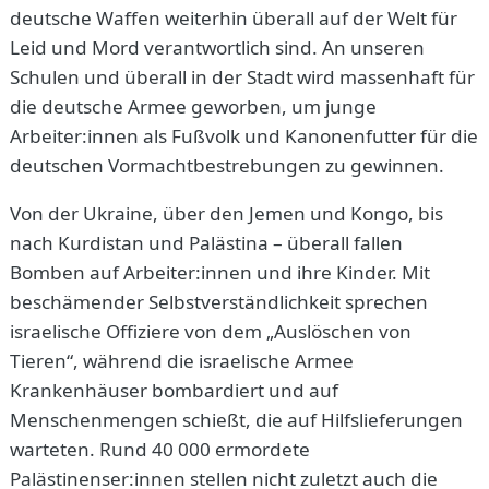
deutsche Waffen weiterhin überall auf der Welt für
Leid und Mord verantwortlich sind. An unseren
Schulen und überall in der Stadt wird massenhaft für
die deutsche Armee geworben, um junge
Arbeiter:innen als Fußvolk und Kanonenfutter für die
deutschen Vormachtbestrebungen zu gewinnen.
Von der Ukraine, über den Jemen und Kongo, bis
nach Kurdistan und Palästina – überall fallen
Bomben auf Arbeiter:innen und ihre Kinder. Mit
beschämender Selbstverständlichkeit sprechen
israelische Offiziere von dem „Auslöschen von
Tieren“, während die israelische Armee
Krankenhäuser bombardiert und auf
Menschenmengen schießt, die auf Hilfslieferungen
warteten. Rund 40 000 ermordete
Palästinenser:innen stellen nicht zuletzt auch die