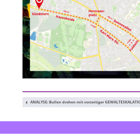
ANALYSE: Bullen drohen mit vorzeitiger GEWALTESKALATIO