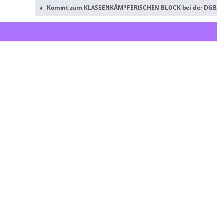
Kommt zum KLASSENKÄMPFERISCHEN BLOCK bei der DGB-