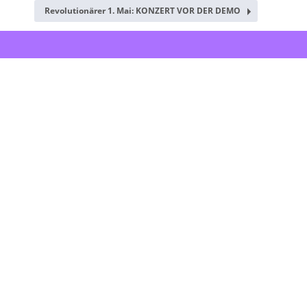
Revolutionärer 1. Mai: KONZERT VOR DER DEMO