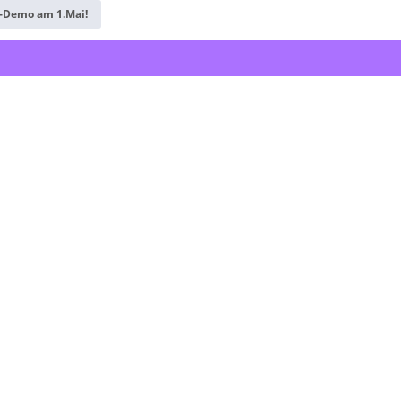
Demo am 1.Mai!